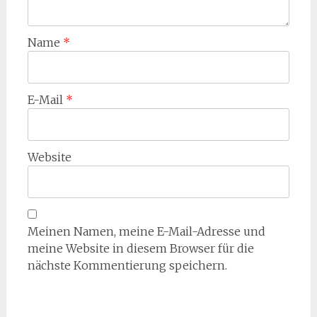
Name
*
E-Mail
*
Website
Meinen Namen, meine E-Mail-Adresse und
meine Website in diesem Browser für die
nächste Kommentierung speichern.