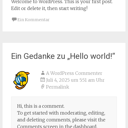
Welcome to WordPress. This is your first post.
Edit or delete it, then start writing!
Ein Kommentar
Ein Gedanke zu „
Hello world!
“
A WordPress Commenter
Juli 4, 2025 um 5:51 am Uhr
Permalink
Hi, this is a comment.
To get started with moderating, editing,
and deleting comments, please visit the
Comments screen in the dashboard.