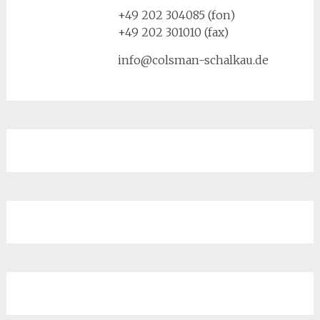
+49 202 304085 (fon)
+49 202 301010 (fax)
info@colsman-schalkau.de