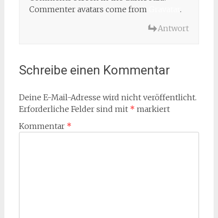
Commenter avatars come from
Gravatar
.
Antwort
Schreibe einen Kommentar
Deine E-Mail-Adresse wird nicht veröffentlicht.
Erforderliche Felder sind mit
*
markiert
Kommentar
*