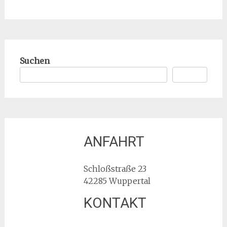
Suchen
Suchen
ANFAHRT
Schloßstraße 23
42285 Wuppertal
KONTAKT
Hello world!