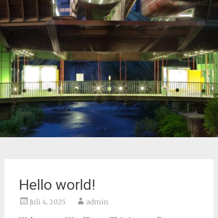
Hello world!
Juli 4, 2025
admin