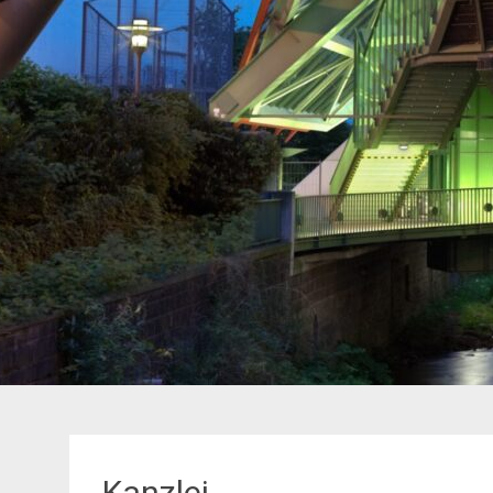
Kanzlei