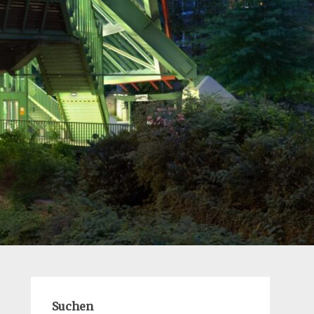
Suchen