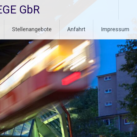
EGE GbR
Stellenangebote
Anfahrt
Impressum