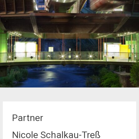
Partner
Nicole Schalkau-Treß