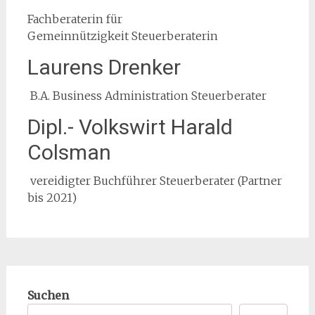
Fachberaterin für
Gemeinnützigkeit Steuerberaterin
Laurens Drenker
B.A. Business Administration Steuerberater
Dipl.- Volkswirt Harald
Colsman
vereidigter Buchführer Steuerberater (Partner
bis 2021)
Suchen
Suchen