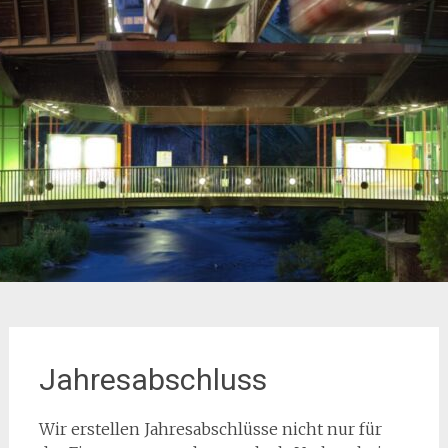
Jahresabschluss
Wir erstellen Jahresabschlüsse nicht nur für