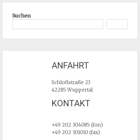
Suchen
Suchen
ANFAHRT
Schloßstraße 23
42285 Wuppertal
KONTAKT
Hello world!
+49 202 304085 (fon)
+49 202 301010 (fax)